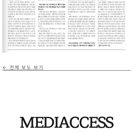
← 전체 보도 보기
MEDIACCESS