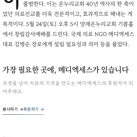
출범한다. 이는 온누리교회 40년 역사의 한 축이
었던 의료선교를 더욱 전문적이고, 효과적으로 해내는 게
목적이다. 5월 24일(토) 오후 5시 양재온누리교회 기쁨홀
에서 창립감사예배를 드린다. 국제 의료 NGO 메디엑세스
대표 김병순 장로에게 설립 필요성과 의미 등을 물었다.
가장 필요한 곳에, 메디엑세스가 있습니다
국경을 넘어 치유의 기적을 만드는 메디엑세스의 후원자가 되
어주세요.
봉사하기 →
후원하기 →