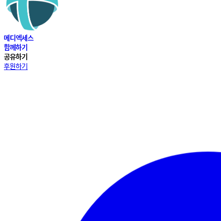
메디엑세스
함께하기
공유하기
후원하기