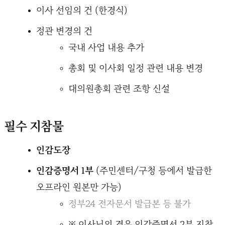
이사 선임의 건 (한경식)
정관 변경의 건
국내 사업 내용 추가
총회 및 이사회 일정 관련 내용 변경
대의원총회 관련 조항 신설
필수 지참물
인감도장
인감증명서 1부
(주민센터/구청 등에서 발급한
오프라인 원본만 가능)
정부24 전자문서 발급본 등 불가
※ 이사님의 경우 인감증명서 2부 지참