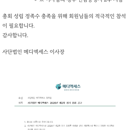
총회 성립 정족수 충족을 위해 회원님들의 적극적인 참석
이 필요합니다.
감사합니다.
사단법인 메디엑세스 이사장