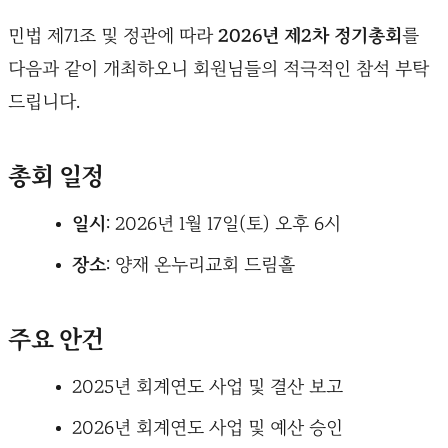
민법 제71조 및 정관에 따라
2026년 제2차 정기총회
를
다음과 같이 개최하오니 회원님들의 적극적인 참석 부탁
드립니다.
총회 일정
일시
: 2026년 1월 17일(토) 오후 6시
장소
: 양재 온누리교회 드림홀
주요 안건
2025년 회계연도 사업 및 결산 보고
2026년 회계연도 사업 및 예산 승인