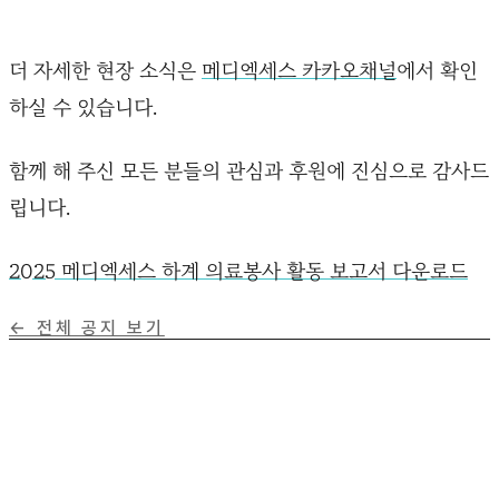
더 자세한 현장 소식은
메디엑세스 카카오채널
에서 확인
하실 수 있습니다.
함께 해 주신 모든 분들의 관심과 후원에 진심으로 감사드
립니다.
2025 메디엑세스 하계 의료봉사 활동 보고서 다운로드
← 전체 공지 보기