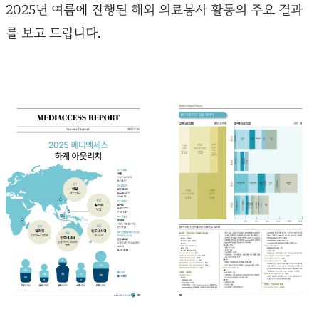
2025년 여름에 진행된 해외 의료봉사 활동의 주요 결과
를 보고 드립니다.